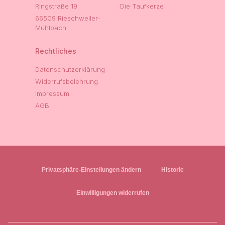
Ringstraße 19
Die Taufkerze
66509 Rieschweiler-
Mühlbach
Rechtliches
Datenschutzerklärung
Widerrufsbelehrung
Impressum
AGB
Privatsphäre-Einstellungen ändern
Historie
Einwilligungen widerrufen