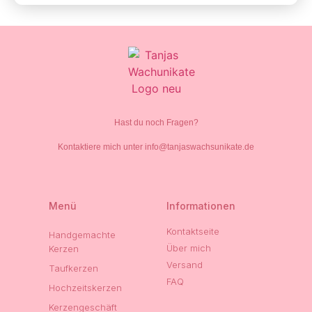
Hast du noch Fragen?
Kontaktiere mich unter info@tanjaswachsunikate.de
Menü
Informationen
Kontaktseite
Handgemachte
Über mich
Kerzen
Versand
Taufkerzen
FAQ
Hochzeitskerzen
Kerzengeschäft