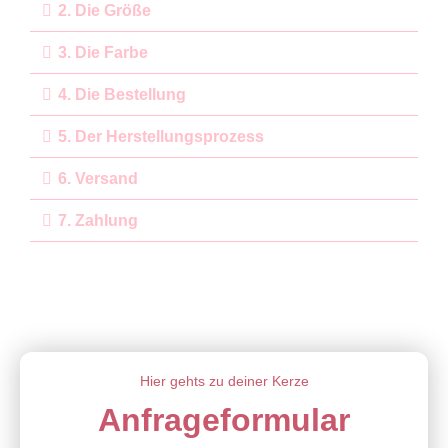
2. Die Größe
3. Die Farbe
4. Die Bestellung
5. Der Herstellungsprozess
6. Versand
7. Zahlung
Hier gehts zu deiner Kerze
Anfrageformular