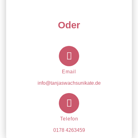
Oder
Email
info@tanjaswachsunikate.de
Telefon
0178 4263459