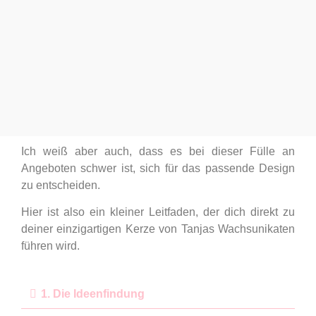
Ich weiß aber auch, dass es bei dieser Fülle an
Angeboten schwer ist, sich für das passende Design
zu entscheiden.
Hier ist also ein kleiner Leitfaden, der dich direkt zu
deiner einzigartigen Kerze von Tanjas Wachsunikaten
führen wird.
1. Die Ideenfindung