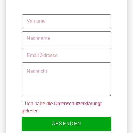
Ich habe die
Datenschutzerklärungt
gelesen
ABSENDEN