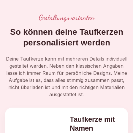
Gestaltungsvarianten
So können deine Taufkerzen
personalisiert werden
Deine Taufkerze kann mit mehreren Details individuell
gestaltet werden. Neben den klassischen Angaben
lasse ich immer Raum für persönliche Designs. Meine
Aufgabe ist es, dass alles stimmig zusammen passt,
nicht überladen ist und mit den richtigen Materialien
ausgestattet ist.
Taufkerze mit
Namen