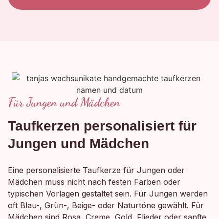
Für Jungen und Mädchen
Taufkerzen personalisiert für
Jungen und Mädchen
Eine personalisierte Taufkerze für Jungen oder
Mädchen muss nicht nach festen Farben oder
typischen Vorlagen gestaltet sein. Für Jungen werden
oft Blau-, Grün-, Beige- oder Naturtöne gewählt. Für
Mädchen sind Rosa, Creme, Gold, Flieder oder sanfte