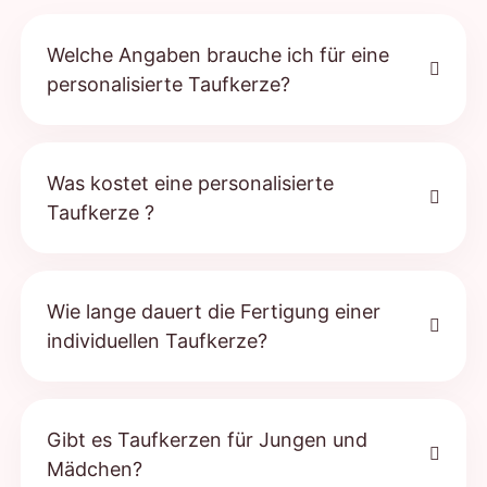
Welche Angaben brauche ich für eine
personalisierte Taufkerze?
Was kostet eine personalisierte
Taufkerze ?
Wie lange dauert die Fertigung einer
individuellen Taufkerze?
Gibt es Taufkerzen für Jungen und
Mädchen?