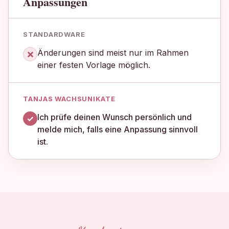
Anpassungen
×
Änderungen sind meist nur im Rahmen
einer festen Vorlage möglich.
Ich prüfe deinen Wunsch persönlich und
✓
melde mich, falls eine Anpassung sinnvoll
ist.