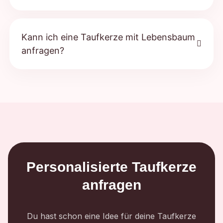
Kann ich eine Taufkerze mit Lebensbaum
anfragen?
Personalisierte Taufkerze
anfragen
Du hast schon eine Idee für deine Taufkerze