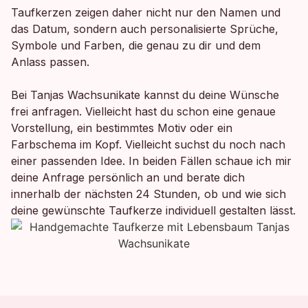
Taufkerzen zeigen daher nicht nur den Namen und
das Datum, sondern auch personalisierte Sprüche,
Symbole und Farben, die genau zu dir und dem
Anlass passen.
Bei Tanjas Wachsunikate kannst du deine Wünsche
frei anfragen. Vielleicht hast du schon eine genaue
Vorstellung, ein bestimmtes Motiv oder ein
Farbschema im Kopf. Vielleicht suchst du noch nach
einer passenden Idee. In beiden Fällen schaue ich mir
deine Anfrage persönlich an und berate dich
innerhalb der nächsten 24 Stunden, ob und wie sich
deine gewünschte Taufkerze individuell gestalten lässt.