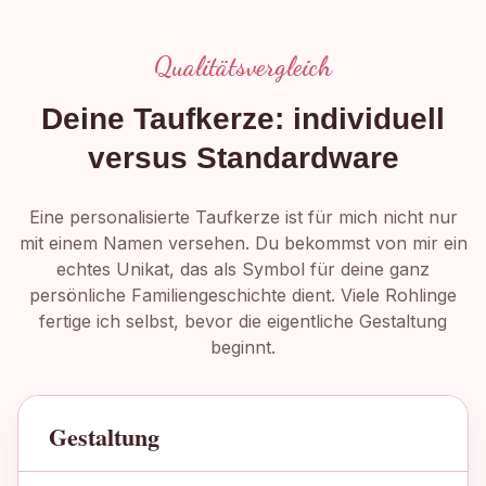
Qualitätsvergleich
Deine Taufkerze: individuell
versus Standardware
Eine personalisierte Taufkerze ist für mich nicht nur
mit einem Namen versehen. Du bekommst von mir ein
echtes Unikat, das als Symbol für deine ganz
persönliche Familiengeschichte dient. Viele Rohlinge
fertige ich selbst, bevor die eigentliche Gestaltung
beginnt.
Gestaltung