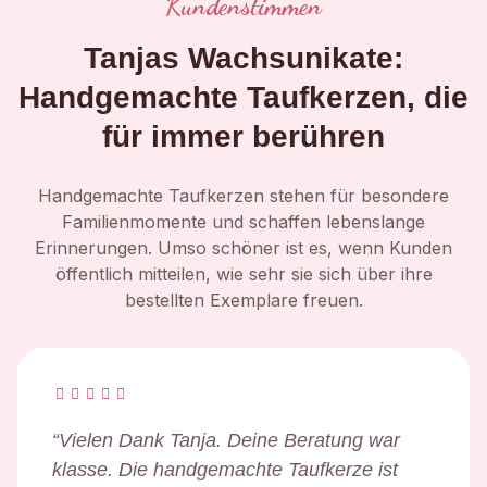
Kundenstimmen
Tanjas Wachsunikate:
Handgemachte Taufkerzen, die
für immer berühren
Handgemachte Taufkerzen stehen für besondere
Familienmomente und schaffen lebenslange
Erinnerungen. Umso schöner ist es, wenn Kunden
öffentlich mitteilen, wie sehr sie sich über ihre
bestellten Exemplare freuen.
“
Vielen Dank Tanja. Deine Beratung war
klasse. Die handgemachte Taufkerze ist