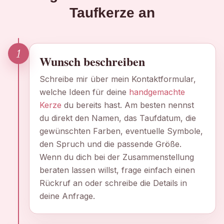
Taufkerze an
1
Wunsch beschreiben
Schreibe mir über mein Kontaktformular,
welche Ideen für deine
handgemachte
Kerze
du bereits hast. Am besten nennst
du direkt den Namen, das Taufdatum, die
gewünschten Farben, eventuelle Symbole,
den Spruch und die passende Größe.
Wenn du dich bei der Zusammenstellung
beraten lassen willst, frage einfach einen
Rückruf an oder schreibe die Details in
deine Anfrage.