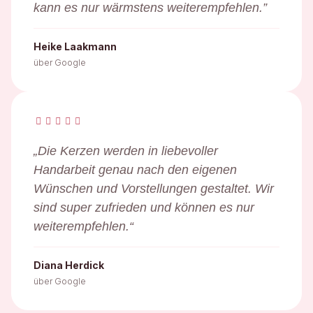
kann es nur wärmstens weiterempfehlen.”
Heike Laakmann
über Google
„Die Kerzen werden in liebevoller
Handarbeit genau nach den eigenen
Wünschen und Vorstellungen gestaltet. Wir
sind super zufrieden und können es nur
weiterempfehlen.“
Diana Herdick
über Google