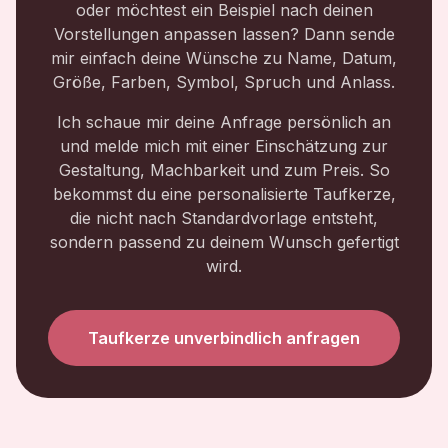
oder möchtest ein Beispiel nach deinen
Vorstellungen anpassen lassen? Dann sende
mir einfach deine Wünsche zu Name, Datum,
Größe, Farben, Symbol, Spruch und Anlass.
Ich schaue mir deine Anfrage persönlich an
und melde mich mit einer Einschätzung zur
Gestaltung, Machbarkeit und zum Preis. So
bekommst du eine personalisierte Taufkerze,
die nicht nach Standardvorlage entsteht,
sondern passend zu deinem Wunsch gefertigt
wird.
Taufkerze unverbindlich anfragen