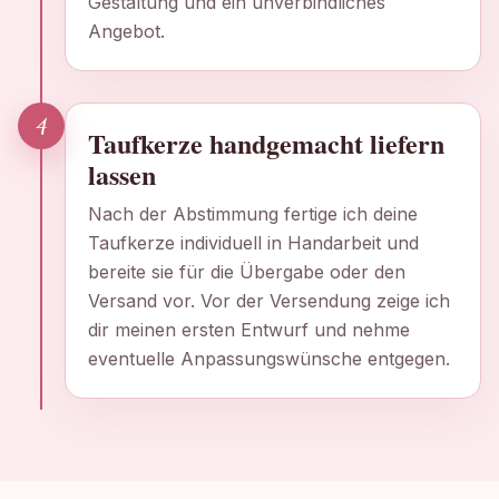
Gestaltung und ein unverbindliches
Angebot.
4
Taufkerze handgemacht liefern
lassen
Nach der Abstimmung fertige ich deine
Taufkerze individuell in Handarbeit und
bereite sie für die Übergabe oder den
Versand vor. Vor der Versendung zeige ich
dir meinen ersten Entwurf und nehme
eventuelle Anpassungswünsche entgegen.