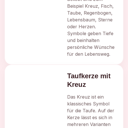
Beispiel Kreuz, Fisch,
Taube, Regenbogen,
Lebensbaum, Sterne
oder Herzen.
Symbole geben Tiefe
und beinhalten
persönliche Wünsche
für den Lebensweg.
Taufkerze mit
Kreuz
Das Kreuz ist ein
klassisches Symbol
für die Taufe. Auf der
Kerze lässt es sich in
mehreren Varianten