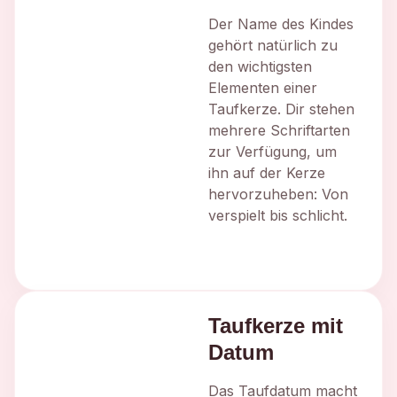
Der Name des Kindes
gehört natürlich zu
den wichtigsten
Elementen einer
Taufkerze. Dir stehen
mehrere Schriftarten
zur Verfügung, um
ihn auf der Kerze
hervorzuheben: Von
verspielt bis schlicht.
Taufkerze mit
Datum
Das Taufdatum macht