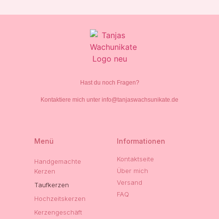
Hast du noch Fragen?
Kontaktiere mich unter info@tanjaswachsunikate.de
Menü
Informationen
Kontaktseite
Handgemachte
Über mich
Kerzen
Versand
Taufkerzen
FAQ
Hochzeitskerzen
Kerzengeschäft