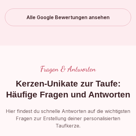
Alle Google Bewertungen ansehen
Fragen & Antworten
Kerzen-Unikate zur Taufe:
Häufige Fragen und Antworten
Hier findest du schnelle Antworten auf die wichtigsten
Fragen zur Erstellung deiner personalisierten
Taufkerze.