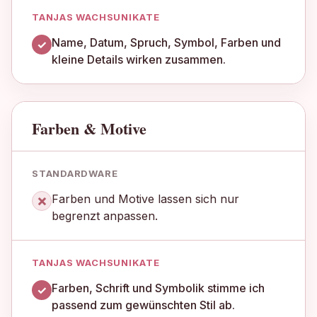
Name, Datum, Spruch, Symbol, Farben und
✓
kleine Details wirken zusammen.
Farben & Motive
×
Farben und Motive lassen sich nur
begrenzt anpassen.
Farben, Schrift und Symbolik stimme ich
✓
passend zum gewünschten Stil ab.