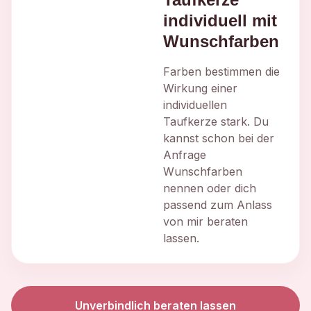
individuell mit
Wunschfarben
Farben bestimmen die
Wirkung einer
individuellen
Taufkerze stark. Du
kannst schon bei der
Anfrage
Wunschfarben
nennen oder dich
passend zum Anlass
von mir beraten
lassen.
Unverbindlich beraten lassen