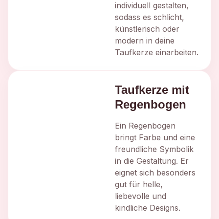
individuell gestalten,
sodass es schlicht,
künstlerisch oder
modern in deine
Taufkerze einarbeiten.
Taufkerze mit
Regenbogen
Ein Regenbogen
bringt Farbe und eine
freundliche Symbolik
in die Gestaltung. Er
eignet sich besonders
gut für helle,
liebevolle und
kindliche Designs.