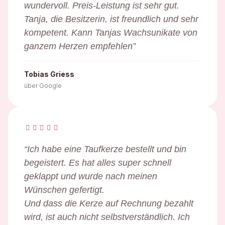
wundervoll. Preis-Leistung ist sehr gut.
Tanja, die Besitzerin, ist freundlich und sehr
kompetent.
Kann Tanjas Wachsunikate von
ganzem Herzen empfehlen
”
Tobias Griess
über Google
“Ich habe eine Taufkerze bestellt und bin
begeistert. Es hat alles super schnell
geklappt und wurde nach meinen
Wünschen gefertigt.
Und dass die Kerze auf Rechnung bezahlt
wird, ist auch nicht selbstverständlich. Ich