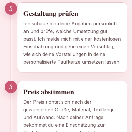
2
Gestaltung prüfen
Ich schaue mir deine Angaben persönlich
an und prüfe, welche Umsetzung gut
passt. Ich melde mich mit einer kostenlosen
Einschätzung und gebe einen Vorschlag,
wie sich deine Vorstellungen in deine
personalisierte Taufkerze umsetzen lassen.
3
Preis abstimmen
Der Preis richtet sich nach der
gewünschten Größe, Material, Textlänge
und Aufwand. Nach deiner Anfrage
bekommst du eine Einschätzung zur