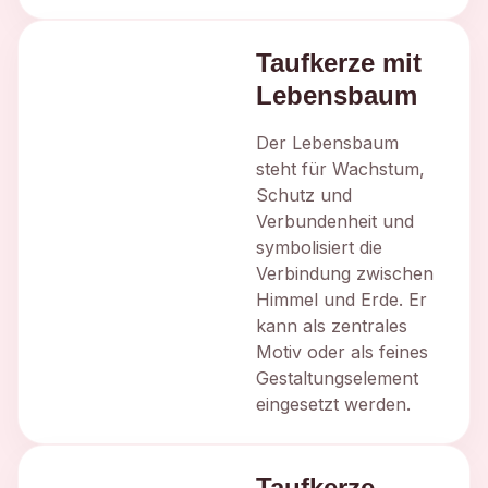
Taufkerze mit
Lebensbaum
Der Lebensbaum
steht für Wachstum,
Schutz und
Verbundenheit und
symbolisiert die
Verbindung zwischen
Himmel und Erde. Er
kann als zentrales
Motiv oder als feines
Gestaltungselement
eingesetzt werden.
Taufkerze