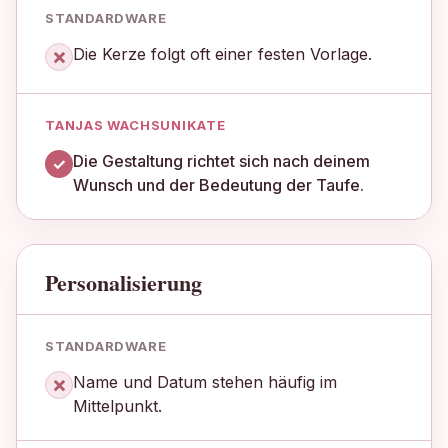
×
Die Kerze folgt oft einer festen Vorlage.
Die Gestaltung richtet sich nach deinem
✓
Wunsch und der Bedeutung der Taufe.
Personalisierung
×
Name und Datum stehen häufig im
Mittelpunkt.