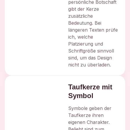
persönliche Botschaft
gibt der Kerze
zusätzliche
Bedeutung. Bei
längeren Texten prüfe
ich, welche
Platzierung und
Schriftgröße sinnvoll
sind, um das Design
nicht zu überladen.
Taufkerze mit
Symbol
Symbole geben der
Taufkerze ihren
eigenen Charakter.
Beliebt sind zum