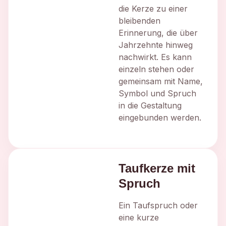
die Kerze zu einer
bleibenden
Erinnerung, die über
Jahrzehnte hinweg
nachwirkt. Es kann
einzeln stehen oder
gemeinsam mit Name,
Symbol und Spruch
in die Gestaltung
eingebunden werden.
Taufkerze mit
Spruch
Ein Taufspruch oder
eine kurze