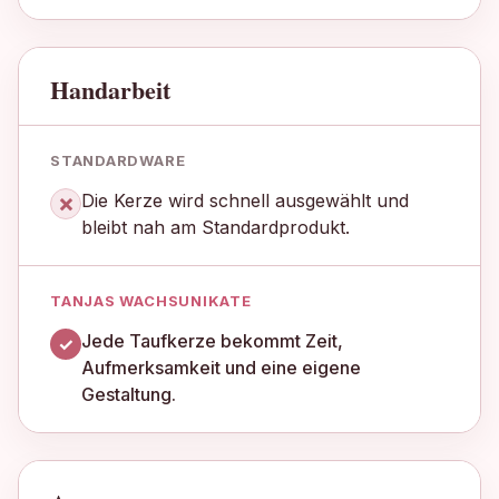
Handarbeit
×
Die Kerze wird schnell ausgewählt und
bleibt nah am Standardprodukt.
Jede Taufkerze bekommt Zeit,
✓
Aufmerksamkeit und eine eigene
Gestaltung.