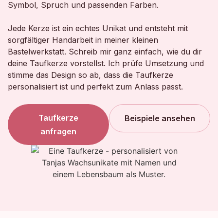
Symbol, Spruch und passenden Farben.
Jede Kerze ist ein echtes Unikat und entsteht mit
sorgfältiger Handarbeit in meiner kleinen
Bastelwerkstatt. Schreib mir ganz einfach, wie du dir
deine Taufkerze vorstellst. Ich prüfe Umsetzung und
stimme das Design so ab, dass die Taufkerze
personalisiert ist und perfekt zum Anlass passt.
Taufkerze
Beispiele ansehen
anfragen