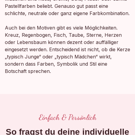
Pastellfarben beliebt. Genauso gut passt eine
schlichte, neutrale oder ganz eigene Farbkombination.
Auch bei den Motiven gibt es viele Möglichkeiten.
Kreuz, Regenbogen, Fisch, Taube, Sterne, Herzen
oder Lebensbaum können dezent oder auffälliger
eingesetzt werden. Entscheidend ist nicht, ob die Kerze
„typisch Junge“ oder „typisch Mädchen“ wirkt,
sondern dass Farben, Symbolik und Stil eine
Botschaft sprechen.
Einfach & Persönlich
So fragst du deine individuelle