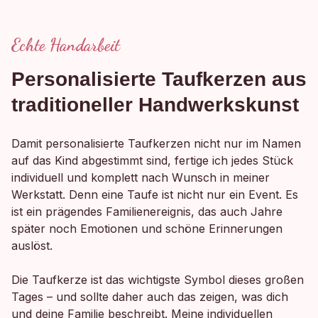
Echte Handarbeit
Personalisierte Taufkerzen aus
traditioneller Handwerkskunst
Damit personalisierte Taufkerzen nicht nur im Namen
auf das Kind abgestimmt sind, fertige ich jedes Stück
individuell und komplett nach Wunsch in meiner
Werkstatt. Denn eine Taufe ist nicht nur ein Event. Es
ist ein prägendes Familienereignis, das auch Jahre
später noch Emotionen und schöne Erinnerungen
auslöst.
Die Taufkerze ist das wichtigste Symbol dieses großen
Tages – und sollte daher auch das zeigen, was dich
und deine Familie beschreibt. Meine individuellen