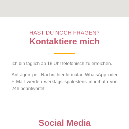
HAST DU NOCH FRAGEN?
Kontaktiere mich
Ich bin täglich ab 18 Uhr telefonisch zu erreichen.
Anfragen per Nachrichtenformular, WhatsApp oder
E-Mail werden werktags spätestens innerhalb von
24h beantwortet
Social Media