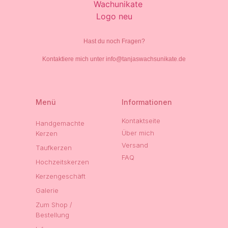
Hast du noch Fragen?
Kontaktiere mich unter info@tanjaswachsunikate.de
Menü
Informationen
Kontaktseite
Handgemachte
Über mich
Kerzen
Versand
Taufkerzen
FAQ
Hochzeitskerzen
Kerzengeschäft
Galerie
Zum Shop /
Bestellung