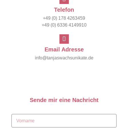
Telefon
+49 (0) 178 4263459
+49 (0) 6336 4149910
Email Adresse
info@tanjaswachsunikate.de
Sende mir eine Nachricht