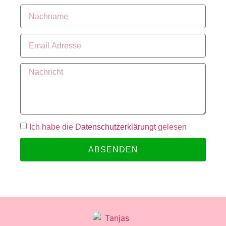
Ich habe die
Datenschutzerklärungt
gelesen
ABSENDEN