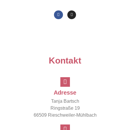
Kontakt
Adresse
Tanja Bartsch
Ringstraße 19
66509 Rieschweiler-Mühlbach