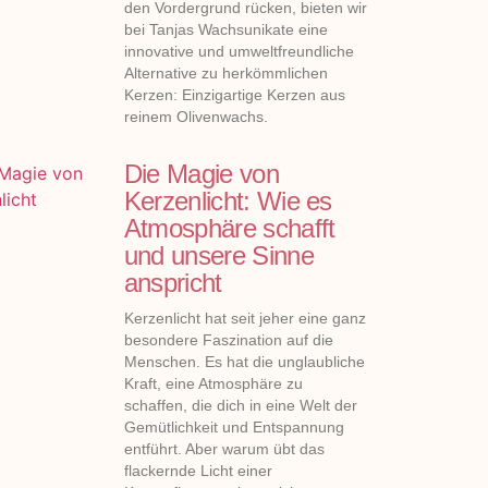
den Vordergrund rücken, bieten wir
bei Tanjas Wachsunikate eine
innovative und umweltfreundliche
Alternative zu herkömmlichen
Kerzen: Einzigartige Kerzen aus
reinem Olivenwachs.
Die Magie von
Kerzenlicht: Wie es
Atmosphäre schafft
und unsere Sinne
anspricht
Kerzenlicht hat seit jeher eine ganz
besondere Faszination auf die
Menschen. Es hat die unglaubliche
Kraft, eine Atmosphäre zu
schaffen, die dich in eine Welt der
Gemütlichkeit und Entspannung
entführt. Aber warum übt das
flackernde Licht einer