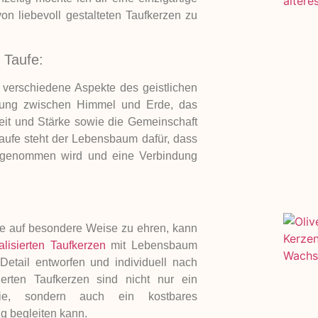
on liebevoll gestalteten Taufkerzen zu
 Taufe:
 verschiedene Aspekte des geistlichen
indung zwischen Himmel und Erde, das
eit und Stärke sowie die Gemeinschaft
aufe steht der Lebensbaum dafür, dass
aufgenommen wird und eine Verbindung
e auf besondere Weise zu ehren, kann
alisierten Taufkerzen
mit Lebensbaum
Detail entworfen und individuell nach
erten Taufkerzen sind nicht nur ein
nie, sondern auch ein kostbares
g begleiten kann.