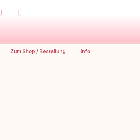
Zum Shop / Bestellung
Info