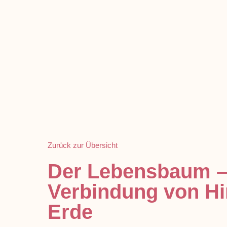
Zurück zur Übersicht
Der Lebensbaum –
Verbindung von H
Erde