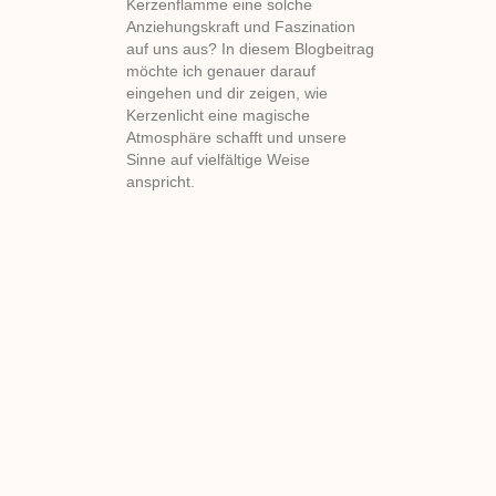
Kerzenflamme eine solche
Anziehungskraft und Faszination
auf uns aus? In diesem Blogbeitrag
möchte ich genauer darauf
eingehen und dir zeigen, wie
Kerzenlicht eine magische
Atmosphäre schafft und unsere
Sinne auf vielfältige Weise
anspricht.