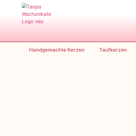
Handgemachte Kerzen
Taufkerzen