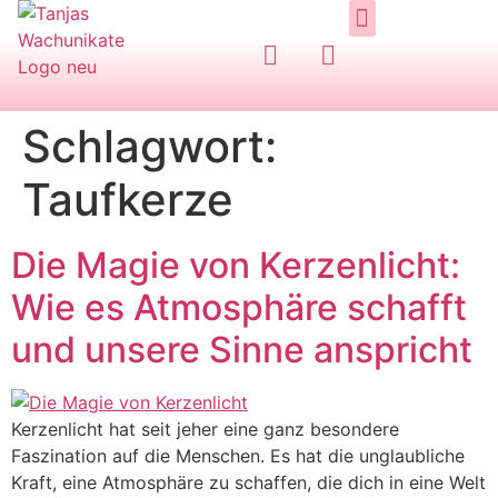
Handgemachte Kerzen
Zum Shop / Bestellung
Schlagwort:
Taufkerze
Die Magie von Kerzenlicht:
Wie es Atmosphäre schafft
und unsere Sinne anspricht
Kerzenlicht hat seit jeher eine ganz besondere
Faszination auf die Menschen. Es hat die unglaubliche
Kraft, eine Atmosphäre zu schaffen, die dich in eine Welt