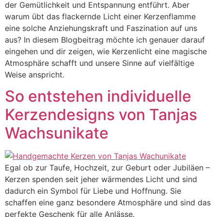
der Gemütlichkeit und Entspannung entführt. Aber
warum übt das flackernde Licht einer Kerzenflamme
eine solche Anziehungskraft und Faszination auf uns
aus? In diesem Blogbeitrag möchte ich genauer darauf
eingehen und dir zeigen, wie Kerzenlicht eine magische
Atmosphäre schafft und unsere Sinne auf vielfältige
Weise anspricht.
So entstehen individuelle
Kerzendesigns von Tanjas
Wachsunikate
Egal ob zur Taufe, Hochzeit, zur Geburt oder Jubiläen –
Kerzen spenden seit jeher wärmendes Licht und sind
dadurch ein Symbol für Liebe und Hoffnung. Sie
schaffen eine ganz besondere Atmosphäre und sind das
perfekte Geschenk für alle Anlässe.