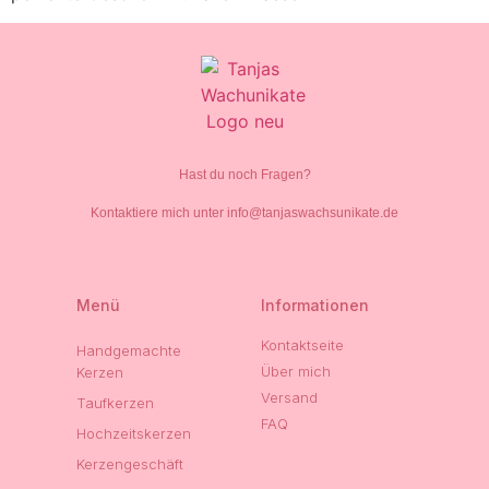
Hast du noch Fragen?
Kontaktiere mich unter info@tanjaswachsunikate.de
Menü
Informationen
Kontaktseite
Handgemachte
Über mich
Kerzen
Versand
Taufkerzen
FAQ
Hochzeitskerzen
Kerzengeschäft