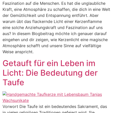
Faszination auf die Menschen. Es hat die unglaubliche
Kraft, eine Atmosphäre zu schaffen, die dich in eine Welt
der Gemütlichkeit und Entspannung entführt. Aber
warum übt das flackernde Licht einer Kerzenflamme
eine solche Anziehungskraft und Faszination auf uns
aus? In diesem Blogbeitrag möchte ich genauer darauf
eingehen und dir zeigen, wie Kerzenlicht eine magische
Atmosphäre schafft und unsere Sinne auf vielfältige
Weise anspricht.
Getauft für ein Leben im
Licht: Die Bedeutung der
Taufe
Vorwort Die Taufe ist ein bedeutendes Sakrament, das
in vielen religiösen Traditionen gefeiert wird. Sie