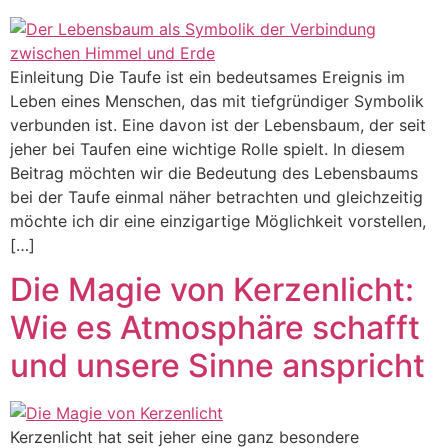
Einleitung Die Taufe ist ein bedeutsames Ereignis im
Leben eines Menschen, das mit tiefgründiger Symbolik
verbunden ist. Eine davon ist der Lebensbaum, der seit
jeher bei Taufen eine wichtige Rolle spielt. In diesem
Beitrag möchten wir die Bedeutung des Lebensbaums
bei der Taufe einmal näher betrachten und gleichzeitig
möchte ich dir eine einzigartige Möglichkeit vorstellen,
[…]
Die Magie von Kerzenlicht:
Wie es Atmosphäre schafft
und unsere Sinne anspricht
Kerzenlicht hat seit jeher eine ganz besondere