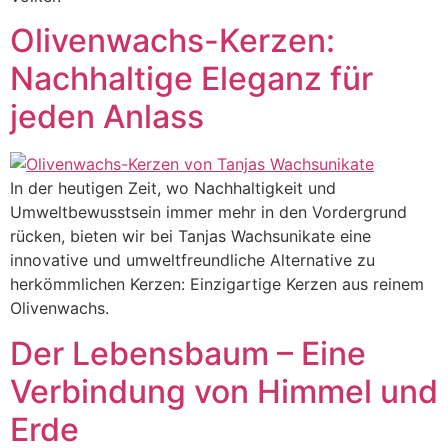
Olivenwachs-Kerzen:
Nachhaltige Eleganz für
jeden Anlass
In der heutigen Zeit, wo Nachhaltigkeit und
Umweltbewusstsein immer mehr in den Vordergrund
rücken, bieten wir bei Tanjas Wachsunikate eine
innovative und umweltfreundliche Alternative zu
herkömmlichen Kerzen: Einzigartige Kerzen aus reinem
Olivenwachs.
Der Lebensbaum – Eine
Verbindung von Himmel und
Erde