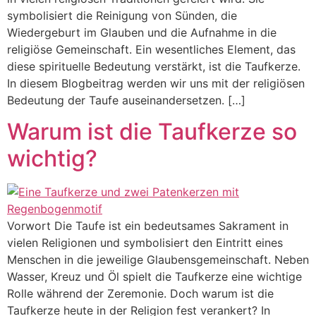
symbolisiert die Reinigung von Sünden, die
Wiedergeburt im Glauben und die Aufnahme in die
religiöse Gemeinschaft. Ein wesentliches Element, das
diese spirituelle Bedeutung verstärkt, ist die Taufkerze.
In diesem Blogbeitrag werden wir uns mit der religiösen
Bedeutung der Taufe auseinandersetzen. […]
Warum ist die Taufkerze so
wichtig?
Vorwort Die Taufe ist ein bedeutsames Sakrament in
vielen Religionen und symbolisiert den Eintritt eines
Menschen in die jeweilige Glaubensgemeinschaft. Neben
Wasser, Kreuz und Öl spielt die Taufkerze eine wichtige
Rolle während der Zeremonie. Doch warum ist die
Taufkerze heute in der Religion fest verankert? In