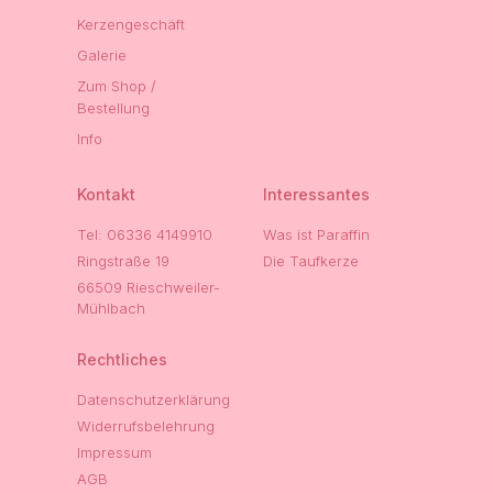
Kerzengeschäft
Galerie
Zum Shop /
Bestellung
Info
Kontakt
Interessantes
Tel: 06336 4149910
Was ist Paraffin
Ringstraße 19
Die Taufkerze
66509 Rieschweiler-
Mühlbach
Rechtliches
Datenschutzerklärung
Widerrufsbelehrung
Impressum
AGB